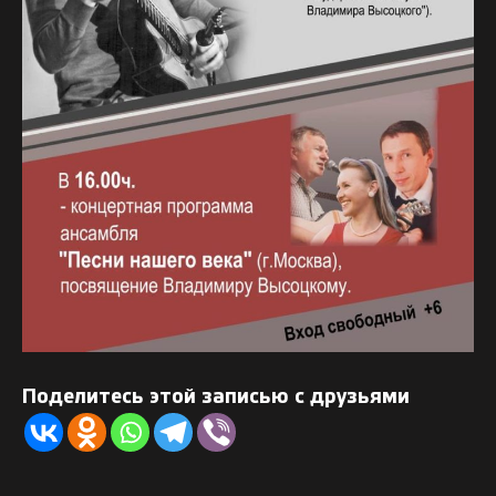
Поделитесь этой записью с друзьями