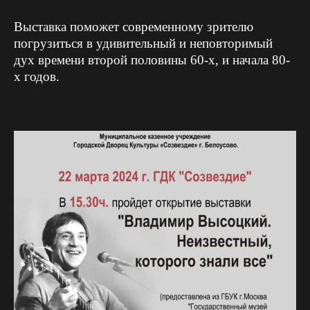
Выставка поможет современному зрителю
погрузиться в удивительный и неповторимый
дух времени второй половины 60-х, и начала 80-
х годов.