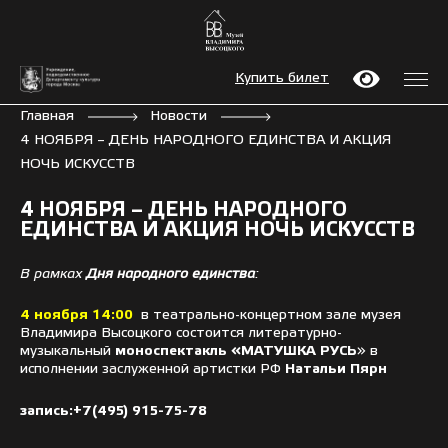
Купить билет
Главная
Новости
4 НОЯБРЯ – ДЕНЬ НАРОДНОГО ЕДИНСТВА И АКЦИЯ
НОЧЬ ИСКУССТВ
4 НОЯБРЯ – ДЕНЬ НАРОДНОГО
ЕДИНСТВА И АКЦИЯ НОЧЬ ИСКУССТВ
В рамках
Дня народного единства
:
4 ноября 14:00
в театрально-концертном зале музея
Владимира Высоцкого состоится литературно-
музыкальный
моноспектакль «МАТУШКА РУСЬ
»
в
исполнении заслуженной артистки РФ
Натальи Пярн
запись:
+7(495) 915-75-78