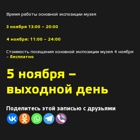
Время работы основной экспозиции музея
3 ноября 13:00 – 20:00
4 ноября: 11:00 – 24:00
Стоимость посещения основной экспозиции музея 4 ноября
–
бесплатно
5 ноября –
выходной день
Поделитесь этой записью с друзьями