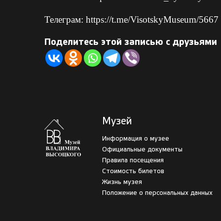
Телеграм:
https://t.me/VisotskyMuseum/5667
Поделитесь этой записью с друзьями
Музей
Информация о музее
Официальные документы
Правила посещения
Стоимость билетов
Жизнь музея
Положение о персональных данных