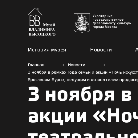
История музея
Новости
Главная
Новости
3 ноября в рамках Года семьи и акции «Ночь искус
Ярославом Бурых, ведущим и основателем продюсер
3 ноября в
акции «Ноч