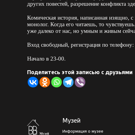
других повестей, разрешение конфликта зде
Комическая история, написанная изящно, с
монолог. Когда его читаешь, то чувствуеш
уже далеко от нас, но умным и живым сейча
Вход свободный, регистрация по телефону: 
Начало в 23-00.
Поделитесь этой записью с друзьями
Музей
Информация о музее