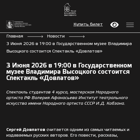
Купить билет
Главная
Новости
3 Июня 2026 в 19:00 в Государственном музее Владимира
Высоцкого состоится Спектакль «Довлатов»
3 Июня 2026 в 19:00 в Государственном
музее Владимира Высоцкого состоится
Спектакль «Довлатов»
Спектакль студентов 4 курса, мастерская Народного
артиста РФ Валерия Афанасьева Институт театрального
искусства имени Народного артиста СССР И.Д. Кобзона.
Сергей Довлатов
считается одним из самых читаемых и
издаваемых русских авторов. Его повести, рассказы,