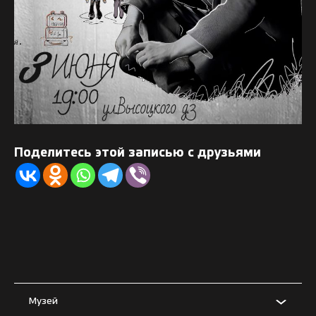
Поделитесь этой записью с друзьями
Музей