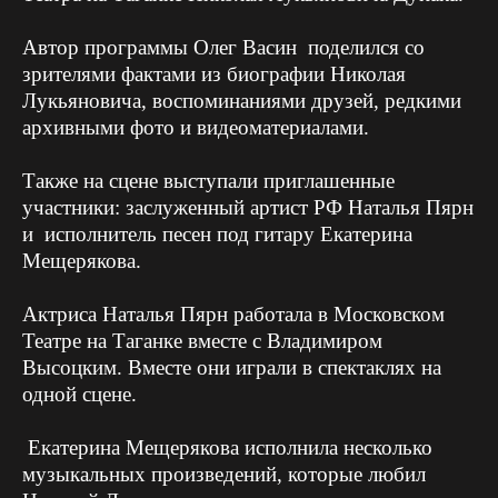
Автор программы Олег Васин поделился со
зрителями фактами из биографии Николая
Лукьяновича, воспоминаниями друзей, редкими
архивными фото и видеоматериалами.
Также на сцене выступали приглашенные
участники: заслуженный артист РФ Наталья Пярн
и исполнитель песен под гитару Екатерина
Мещерякова.
Актриса Наталья Пярн работала в Московском
Театре на Таганке вместе с Владимиром
Высоцким. Вместе они играли в спектаклях на
одной сцене.
Екатерина Мещерякова исполнила несколько
музыкальных произведений, которые любил