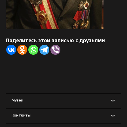
Поделитесь этой записью с друзьями
Музей
Контакты