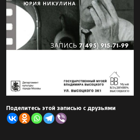
Поделитесь этой записью с друзьями