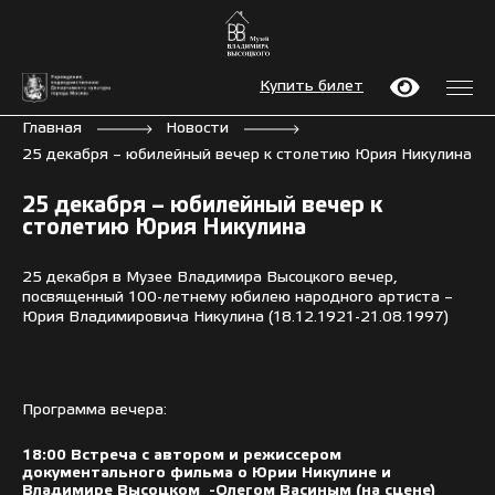
Купить билет
Главная
Новости
25 декабря – юбилейный вечер к столетию Юрия Никулина
25 декабря – юбилейный вечер к
столетию Юрия Никулина
25 декабря в Музее Владимира Высоцкого вечер,
посвященный 100-летнему юбилею народного артиста –
Юрия Владимировича Никулина (18.12.1921-21.08.1997)
Программа вечера:
18:00 Встреча с автором и режиссером
документального фильма о Юрии Никулине и
Владимире Высоцком -Олегом Васиным (на сцене)