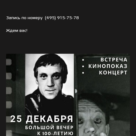
Запись по номеру
(495) 915-75-78
Ждем вас!