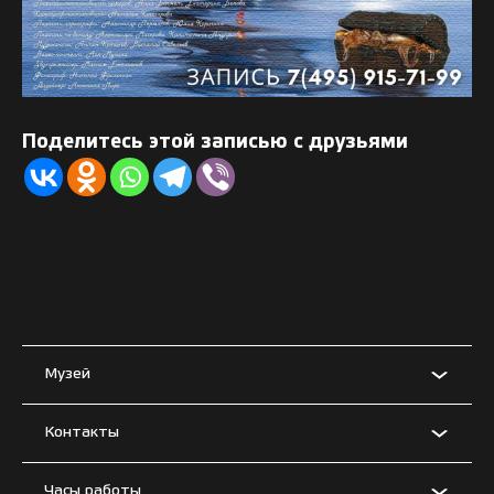
Поделитесь этой записью с друзьями
Музей
Контакты
Часы работы