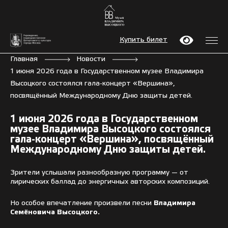
Купить билет
Главная
Новости
1 июня 2026 года в Государственном музее Владимира
Высоцкого состоялся гала-концерт «Вершина»,
посвящённый Международному Дню защиты детей.
1 июня 2026 года в Государственном
музее Владимира Высоцкого состоялся
гала-концерт «Вершина», посвящённый
Международному Дню защиты детей.
Зрители услышали разнообразную программу — от
лирических баллад до энергичных авторских композиций.
Но особое впечатление произвели песни
Владимира
Семёновича Высоцкого.