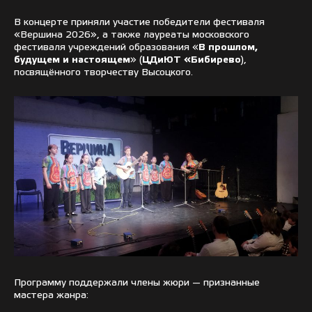
В концерте приняли участие победители фестиваля
«Вершина 2026», а также лауреаты московского
фестиваля учреждений образования «
В прошлом,
будущем и настоящем
» (
ЦДиЮТ «Бибирево
),
посвящённого творчеству Высоцкого.
Программу поддержали члены жюри — признанные
мастера жанра: