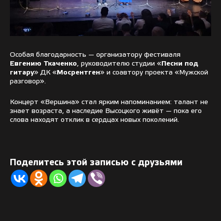
Особая благодарность — организатору фестиваля
Евгению Ткаченко
, руководителю студии «
Песни под
гитару
» ДК «
Мосрентген
» и соавтору проекта «Мужской
разговор».
Концерт «Вершина» стал ярким напоминанием: талант не
знает возраста, а наследие Высоцкого живёт — пока его
слова находят отклик в сердцах новых поколений.
Поделитесь этой записью с друзьями