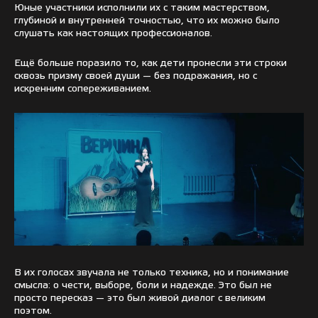
Юные участники исполнили их с таким мастерством,
глубиной и внутренней точностью, что их можно было
слушать как настоящих профессионалов.
Ещё больше поразило то, как дети пронесли эти строки
сквозь призму своей души — без подражания, но с
искренним сопереживанием.
В их голосах звучала не только техника, но и понимание
смысла: о чести, выборе, боли и надежде. Это был не
просто пересказ — это был живой диалог с великим
поэтом.